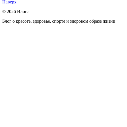
Наверх
© 2026 Илона
Блог о красоте, здоровье, спорте и здоровом образе жизни.