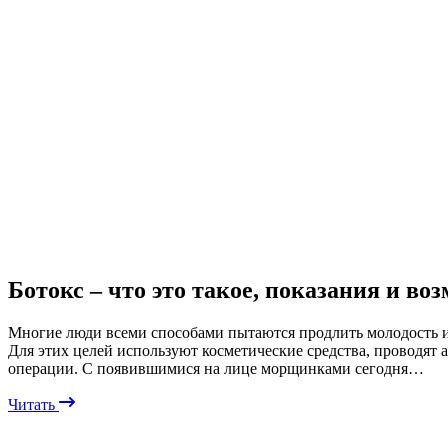
Ботокс – что это такое, показания и в
Многие люди всеми способами пытаются продлить молодость и 
Для этих целей используют косметические средства, проводят
операции. С появившимися на лице морщинками сегодня…
Читать