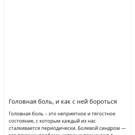
Головная боль, и как с ней бороться
Головная боль – это неприятное и тягостное
состояние, с которым каждый из нас
сталкивается периодически. Болевой синдром —