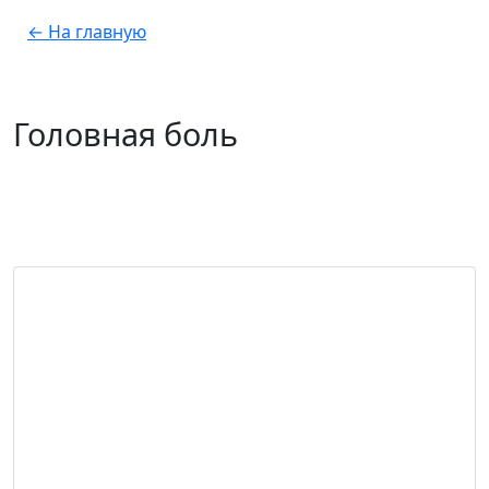
← На главную
Головная боль