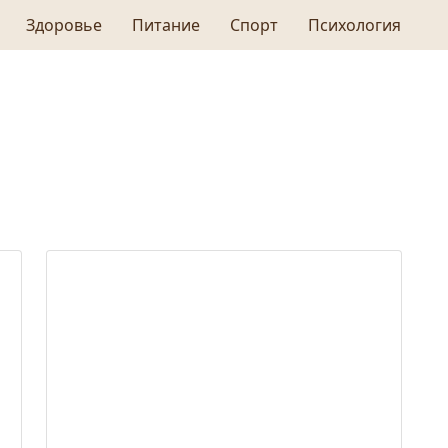
Здоровье
Питание
Спорт
Психология