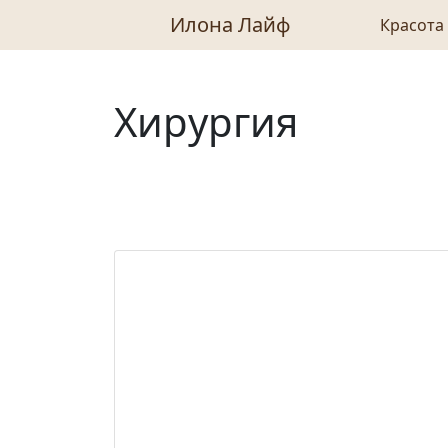
Илона Лайф
Красота
Хирургия