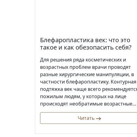
Блефаропластика век: что это
такое и как обезопасить себя?
Для решения ряда косметических и
возрастных проблем врачи проводят
разные хирургические манипуляции, в
частности блефаропластику. Контурная
подтяжка век чаще всего рекомендуетс
пожилым людям, у которых на лице
происходят необратимые возрастные…
Читать