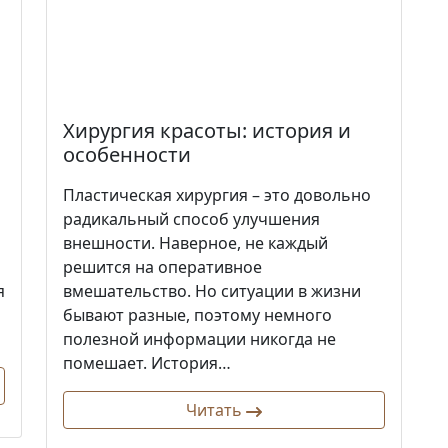
Хирургия красоты: история и
особенности
Пластическая хирургия – это довольно
радикальный способ улучшения
внешности. Наверное, не каждый
решится на оперативное
я
вмешательство. Но ситуации в жизни
бывают разные, поэтому немного
полезной информации никогда не
помешает. История…
Читать