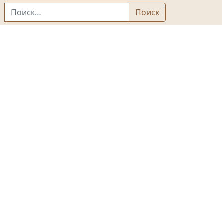
Найти:
Поиск