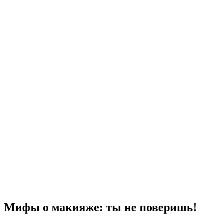
Мифы о макияже: ты не поверишь!