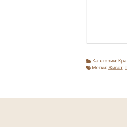
Категории:
Кра
Метки:
Живот
,