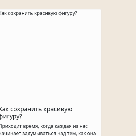
Как сохранить красивую
фигуру?
Приходит время, когда каждая из нас
начинает задумываться над тем, как она