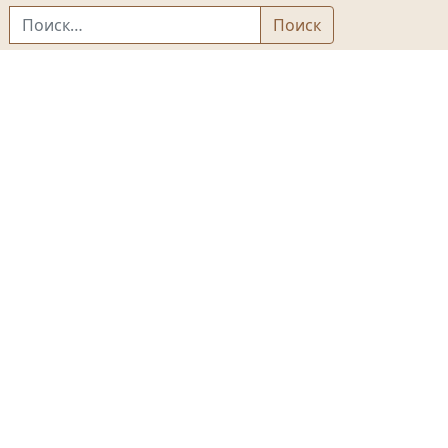
Найти:
Поиск