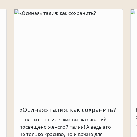
«Осиная» талия: как сохранить?
Сколько поэтических высказываний
посвящено женской талии! А ведь это
не только красиво, но и важно для