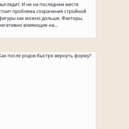
выглядит. И не на последнем месте
стоит проблема сохранения стройной
фигуры как можно дольше. Факторы,
негативно влияющие на...