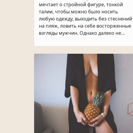
мечтает о стройной фигуре, тонкой
талии, чтобы можно было носить
любую одежду, выходить без стеснений
на пляж, ловить на себе восторженные
взгляды мужчин. Однако далеко не...