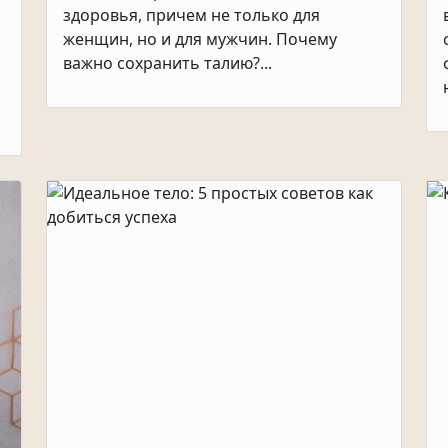
здоровья, причем не только для
женщин, но и для мужчин. Почему
важно сохранить талию?...