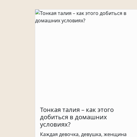
Тонкая талия – как этого
добиться в домашних
условиях?
Каждая девочка, девушка, женщина