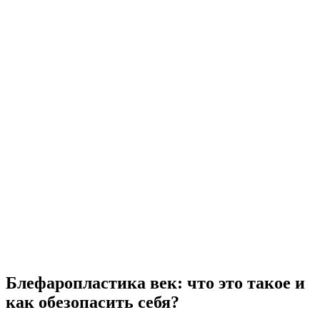
Блефаропластика век: что это такое и
как обезопасить себя?