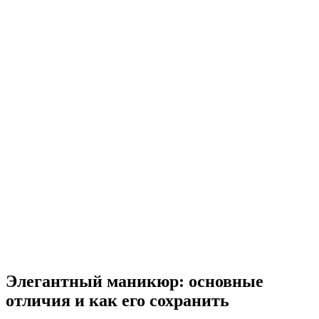
Элегантный маникюр: основные
отличия и как его сохранить