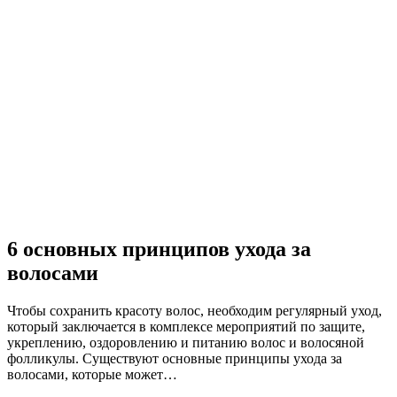
6 основных принципов ухода за
волосами
Чтобы сохранить красоту волос, необходим регулярный уход,
который заключается в комплексе мероприятий по защите,
укреплению, оздоровлению и питанию волос и волосяной
фолликулы. Существуют основные принципы ухода за
волосами, которые может…