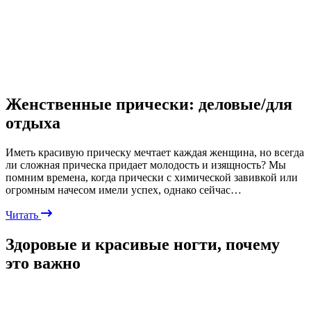
Женственные прически: деловые/для
отдыха
Иметь красивую прическу мечтает каждая женщина, но всегда
ли сложная прическа придает молодость и изящность? Мы
помним времена, когда прически с химической завивкой или
огромным начесом имели успех, однако сейчас…
Читать
Здоровые и красивые ногти, почему
это важно