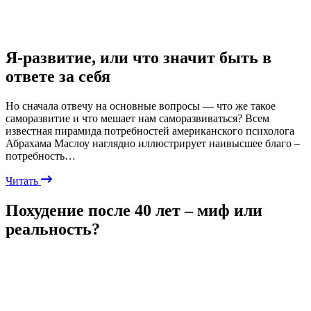
Я-развитие, или что значит быть в
ответе за себя
Но сначала отвечу на основные вопросы — что же такое
саморазвитие и что мешает нам саморазвиваться? Всем
известная пирамида потребностей американского психолога
Абрахама Маслоу наглядно иллюстрирует наивысшее благо –
потребность…
Читать
Похудение после 40 лет – миф или
реальность?