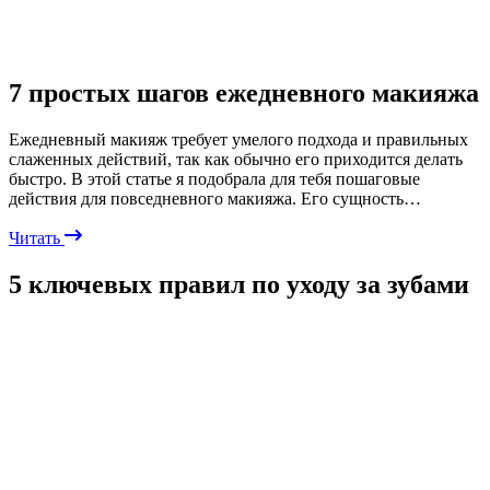
7 простых шагов ежедневного макияжа
Ежедневный макияж требует умелого подхода и правильных
слаженных действий, так как обычно его приходится делать
быстро. В этой статье я подобрала для тебя пошаговые
действия для повседневного макияжа. Его сущность…
Читать
5 ключевых правил по уходу за зубами