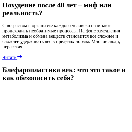
Похудение после 40 лет – миф или
реальность?
С возрастом в организме каждого человека начинают
происходить необратимые процессы. На фоне замедления
метаболизма и обмена веществ становится все сложнее и
сложнее удерживать вес в пределах нормы. Многие люди,
пересекая…
Читать
Блефаропластика век: что это такое и
как обезопасить себя?