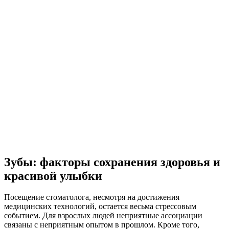
Зубы: факторы сохранения здоровья и
красивой улыбки
Посещение стоматолога, несмотря на достижения
медицинских технологий, остается весьма стрессовым
событием. Для взрослых людей неприятные ассоциации
связаны с неприятным опытом в прошлом. Кроме того,