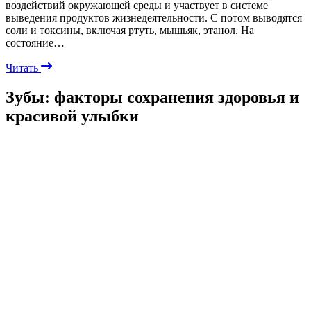
воздействий окружающей среды и участвует в системе
выведения продуктов жизнедеятельности. С потом выводятся
соли и токсины, включая ртуть, мышьяк, этанол. На
состояние…
Читать
Зубы: факторы сохранения здоровья и
красивой улыбки