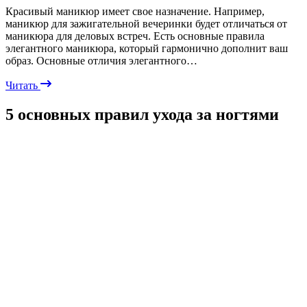
Красивый маникюр имеет свое назначение. Например,
маникюр для зажигательной вечеринки будет отличаться от
маникюра для деловых встреч. Есть основные правила
элегантного маникюра, который гармонично дополнит ваш
образ. Основные отличия элегантного…
Читать
5 основных правил ухода за ногтями