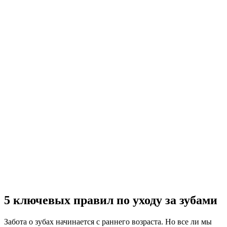
5 ключевых правил по уходу за зубами
Забота о зубах начинается с раннего возраста. Но все ли мы