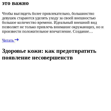
это важно
Чтобы выглядеть более привлекательно, большинство
девушек стараются уделять уходу за своей внешностью
большое количество времени. Идеальный внешний вид
позволяет не только привлечь внимание окружающих, но и
произвести положительное впечатление. Создание…
Читать
Здоровье кожи: как предотвратить
появление несовершенств