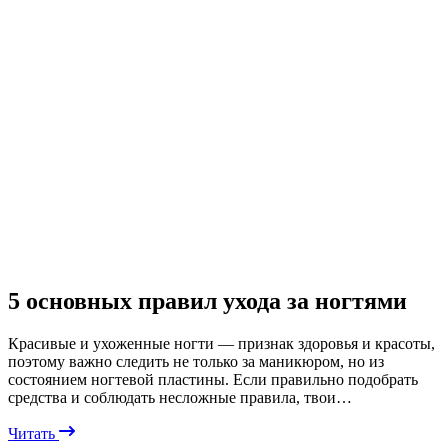
5 основных правил ухода за ногтями
Красивые и ухоженные ногти — признак здоровья и красоты,
поэтому важно следить не только за маникюром, но из
состоянием ногтевой пластины. Если правильно подобрать
средства и соблюдать несложные правила, твои…
Читать