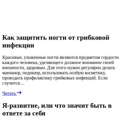
Как защитить ногти от грибковой
инфекции
Красивые, ухоженные ногти являются предметом гордости
каждого человека, уделяющего должное внимание своей
внешности, здоровью. Для этого нужно регулярно делать
маникюр, педикюр, использовать особую косметику,
проводить профилактику грибковых инфекций. Если
случится…
Читать
Я-развитие, или что значит быть в
ответе за себя