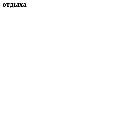
отдыха