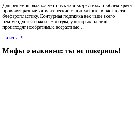
Для решения ряда косметических и возрастных проблем врачи
проводят разные хирургические манипуляции, в частности
блефаропластику. Контурная подтяжка век чаще всего
рекомендуется пожилым людям, у которых на лице
происходят необратимые возрастные…
Читать
Мифы о макияже: ты не поверишь!