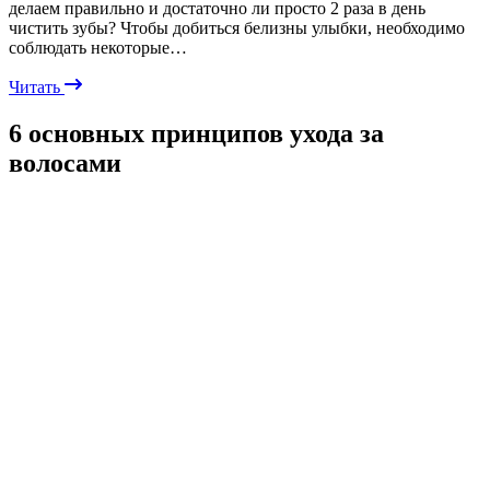
делаем правильно и достаточно ли просто 2 раза в день
чистить зубы? Чтобы добиться белизны улыбки, необходимо
соблюдать некоторые…
Читать
6 основных принципов ухода за
волосами