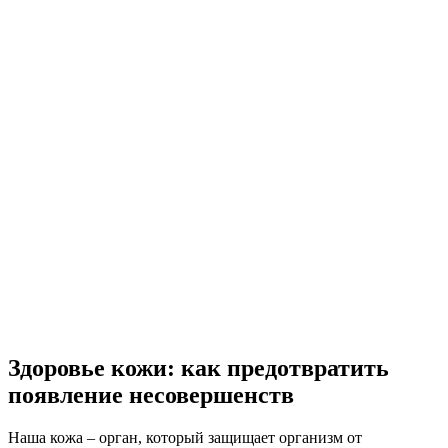
Здоровье кожи: как предотвратить
появление несовершенств
Наша кожа – орган, который защищает организм от