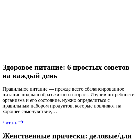
Здоровое питание: 6 простых советов
на каждый день
Правильное питание — прежде всего сбалансированное
питание под ваш образ жизни и возраст. Изучив потребности
организма и его состояние, нужно определиться с
правильным набором продуктов, которые повлияют на
хорошее самочувствие,…
Читать
Женственные прически: деловые/для