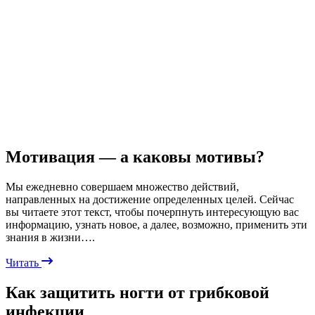
Мотивация — а каковы мотивы?
Мы ежедневно совершаем множество действий,
направленных на достижение определенных целей. Сейчас
вы читаете этот текст, чтобы почерпнуть интересующую вас
информацию, узнать новое, а далее, возможно, применить эти
знания в жизни….
Читать
Как защитить ногти от грибковой
инфекции