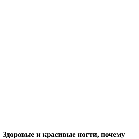
Здоровые и красивые ногти, почему