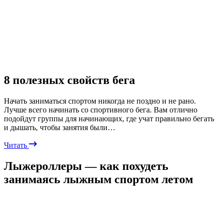
8 полезных свойств бега
Начать заниматься спортом никогда не поздно и не рано.
Лучше всего начинать со спортивного бега. Вам отлично
подойдут группы для начинающих, где учат правильно бегать
и дышать, чтобы занятия были…
Читать
Лыжероллеры — как похудеть
занимаясь лыжным спортом летом