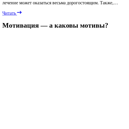
лечение может оказаться весьма дорогостоящим. Также,…
Читать
Мотивация — а каковы мотивы?