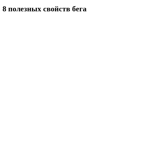
8 полезных свойств бега