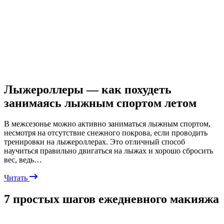
Лыжероллеры — как похудеть
занимаясь лыжным спортом летом
В межсезонье можно активно заниматься лыжным спортом,
несмотря на отсутствие снежного покрова, если проводить
тренировки на лыжероллерах. Это отличный способ
научиться правильно двигаться на лыжах и хорошо сбросить
вес, ведь…
Читать
7 простых шагов ежедневного макияжа