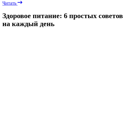
Читать
Здоровое питание: 6 простых советов
на каждый день